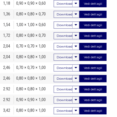
1,18
0,90 × 0,90 × 0,60
Download
Vedi dettagli
1,36
0,80 × 0,80 × 0,70
Download
Vedi dettagli
1,54
1,00 × 1,00 × 0,60
Download
Vedi dettagli
1,72
0,80 × 0,80 × 0,70
Download
Vedi dettagli
2,04
0,70 × 0,70 × 1,00
Download
Vedi dettagli
2,04
0,80 × 0,80 × 1,00
Download
Vedi dettagli
2,46
0,70 × 0,70 × 1,00
Download
Vedi dettagli
2,46
0,80 × 0,80 × 1,00
Download
Vedi dettagli
2.92
0,80 × 0,80 × 1,00
Download
Vedi dettagli
2.92
0,90 × 0,90 × 1,00
Download
Vedi dettagli
3,42
0,80 × 0,80 × 1,00
Download
Vedi dettagli