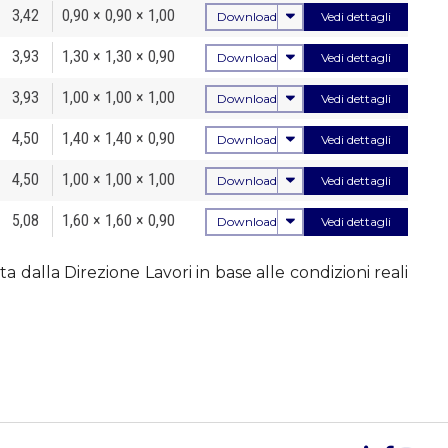
3,42
0,90 × 0,90 × 1,00
Download
Vedi dettagli
3,93
1,30 × 1,30 × 0,90
Download
Vedi dettagli
3,93
1,00 × 1,00 × 1,00
Download
Vedi dettagli
4,50
1,40 × 1,40 × 0,90
Download
Vedi dettagli
4,50
1,00 × 1,00 × 1,00
Download
Vedi dettagli
5,08
1,60 × 1,60 × 0,90
Download
Vedi dettagli
a dalla Direzione Lavori in base alle condizioni reali