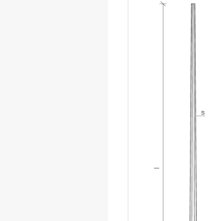
pubblica. Parte 2 – Parte 3