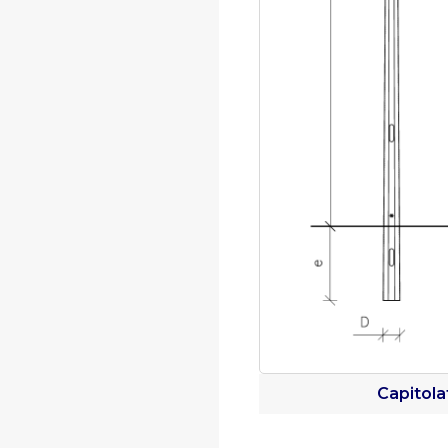
Capitola