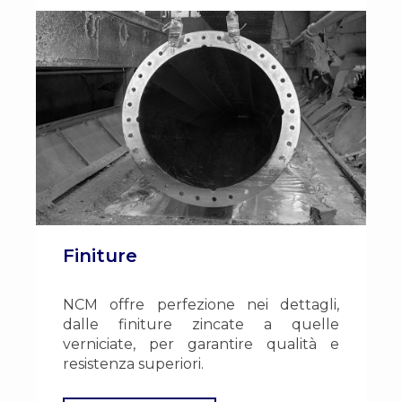
Finiture
NCM offre perfezione nei dettagli,
dalle finiture zincate a quelle
verniciate, per garantire qualità e
resistenza superiori.