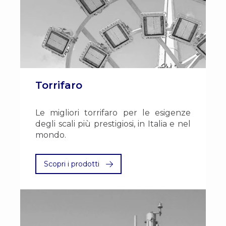
Torrifaro
Le migliori torrifaro per le esigenze
degli scali più prestigiosi, in Italia e nel
mondo.
Scopri i prodotti