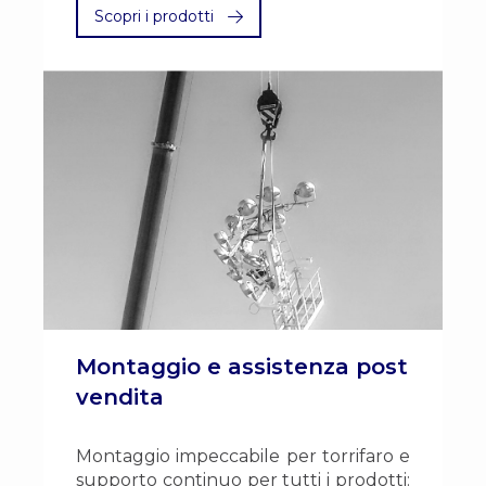
Scopri i prodotti
Montaggio e assistenza post
vendita
Montaggio impeccabile per torrifaro e
supporto continuo per tutti i prodotti: