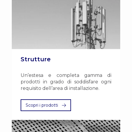
Strutture
Un’estesa e completa gamma di
prodotti in grado di soddisfare ogni
requisito dell’area di installazione.
Scopri i prodotti