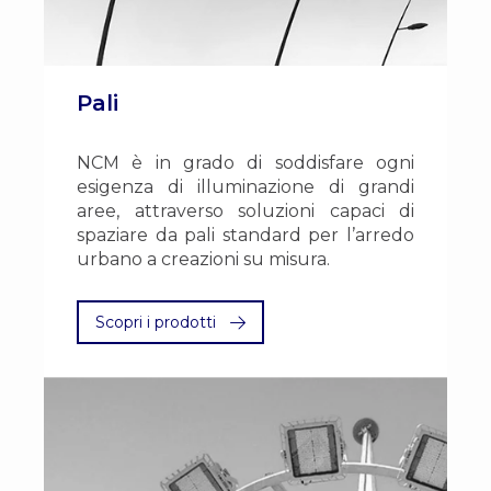
Pali
NCM è in grado di soddisfare ogni
esigenza di illuminazione di grandi
aree, attraverso soluzioni capaci di
spaziare da pali standard per l’arredo
urbano a creazioni su misura.
Scopri i prodotti