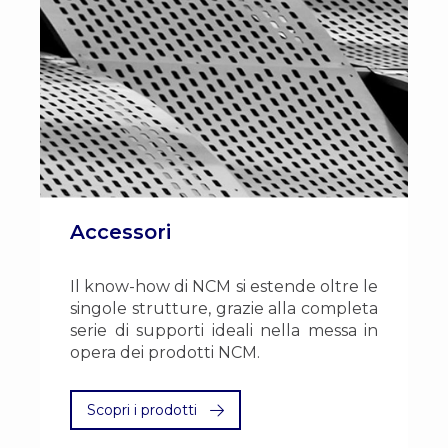
Accessori
Il know-how di NCM si estende oltre le
singole strutture, grazie alla completa
serie di supporti ideali nella messa in
opera dei prodotti NCM.
Scopri i prodotti