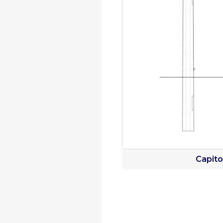
Capito