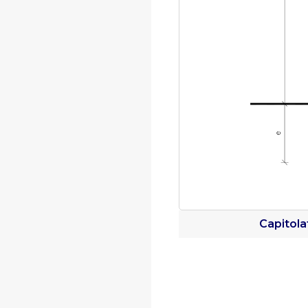
Capitola