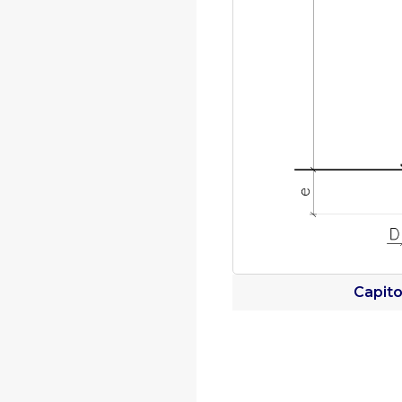
Capito