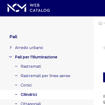
Pali
Arredo urbano
Pali per l'illuminazione
Rastremati
Rastremati per linee aeree
Conici
Cilindrici
Ottagonali