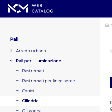
Pali
Arredo urbano
Pali per l'illuminazione
Rastremati
Rastremati per linee aeree
Conici
Cilindrici
Ottagonali