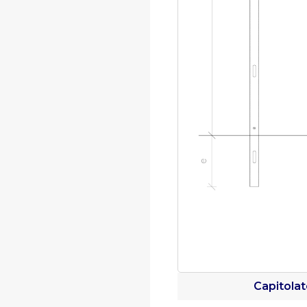
Capitola