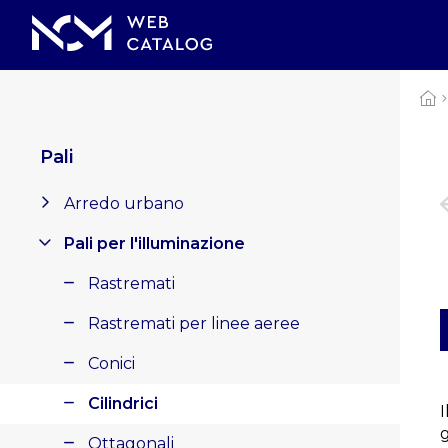
Pali
Arredo urbano
Pali per l'illuminazione
Rastremati
Rastremati per linee aeree
Conici
Cilindrici
Ottagonali