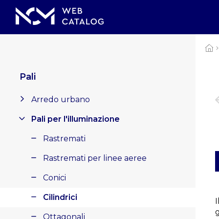
Pali
Arredo urbano
Pali per l'illuminazione
Rastremati
Rastremati per linee aeree
Conici
Cilindrici
Ottagonali