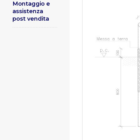
Montaggio e
assistenza
post vendita