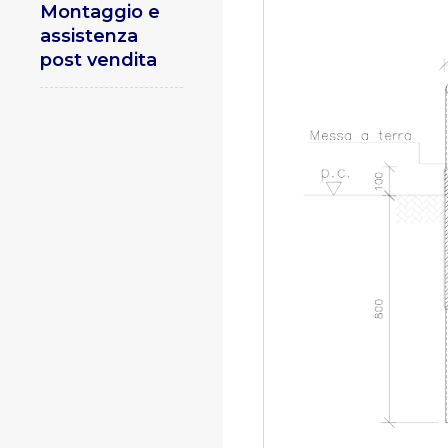
Montaggio e
assistenza
post vendita