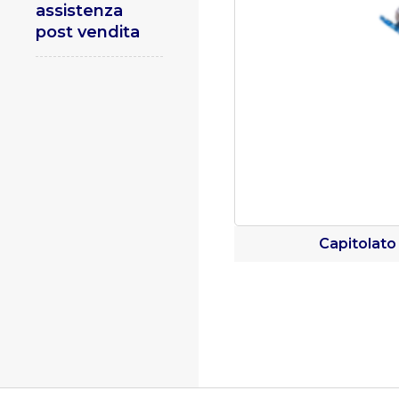
assistenza
post vendita
Capitolato