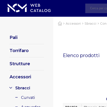
Accessori
Sbracci
Con 
Pali
Torrifaro
Elenco prodotti
Strutture
Accessori
Sbracci
Curvati