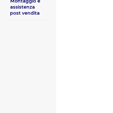
Montaggio e
assistenza
post vendita